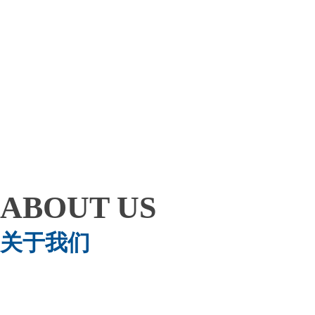
ABOUT US
关于我们