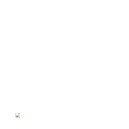
COMPANY SERVICE
公司服务
技术支持
用心倾听用户需求，组织
技术人员与用户进行交流